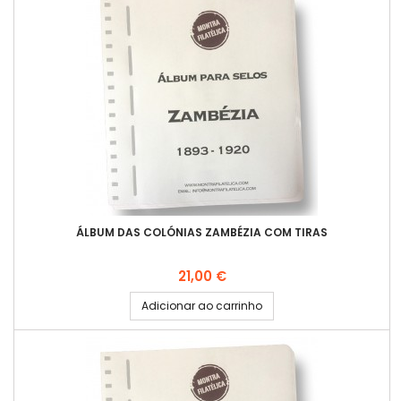
ÁLBUM DAS COLÓNIAS ZAMBÉZIA COM TIRAS
Preço
21,00 €
Adicionar ao carrinho