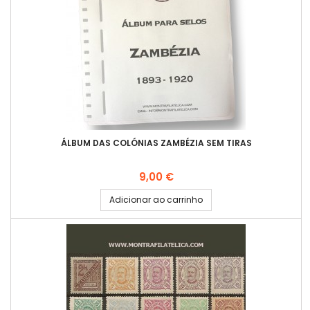
ÁLBUM DAS COLÓNIAS ZAMBÉZIA SEM TIRAS
Preço
9,00 €
Adicionar ao carrinho